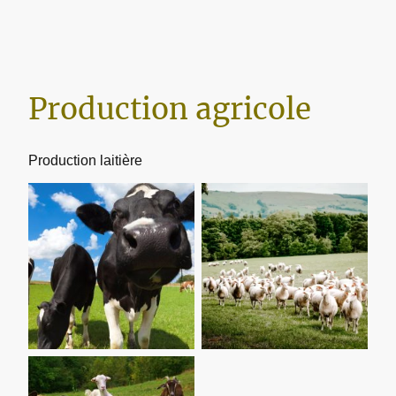
Production agricole
Production laitière