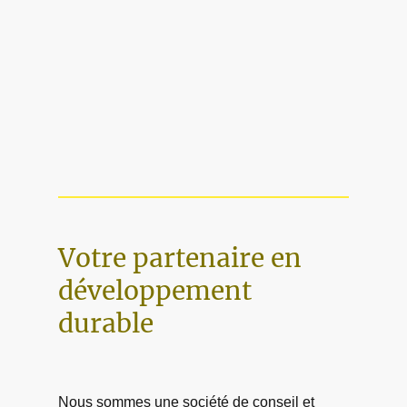
Votre partenaire en
développement
durable
Nous sommes une société de conseil et