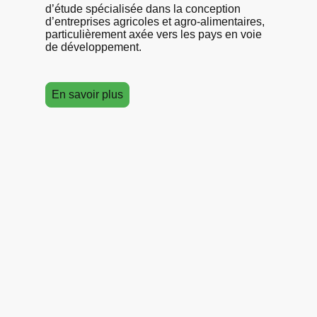
d’étude spécialisée dans la conception
d’entreprises agricoles et agro-alimentaires,
particulièrement axée vers les pays en voie
de développement.
En savoir plus